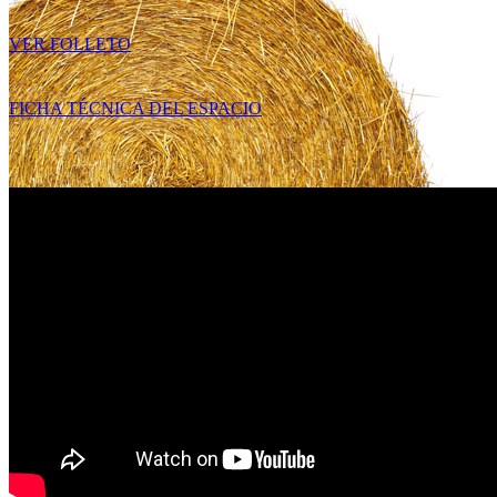
VER FOLLETO
FICHA TÉCNICA DEL ESPACIO