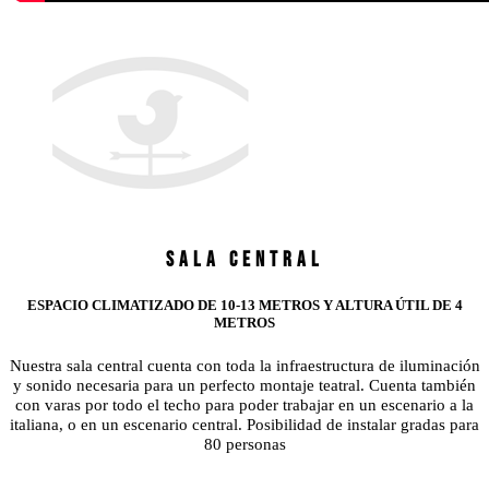
SALA CENTRAL
ESPACIO CLIMATIZADO DE 10-13 METROS Y ALTURA ÚTIL DE 4
METROS
Nuestra sala central cuenta con toda la infraestructura de iluminación
y sonido necesaria para un perfecto montaje teatral. Cuenta también
con varas por todo el techo para poder trabajar en un escenario a la
italiana, o en un escenario central. Posibilidad de instalar gradas para
80 personas