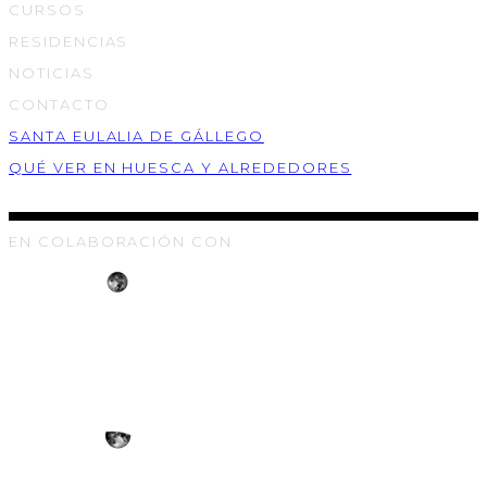
CURSOS
RESIDENCIAS
NOTICIAS
CONTACTO
SANTA EULALIA DE GÁLLEGO
QUÉ VER EN HUESCA Y ALREDEDORES
EN COLABORACIÓN CON