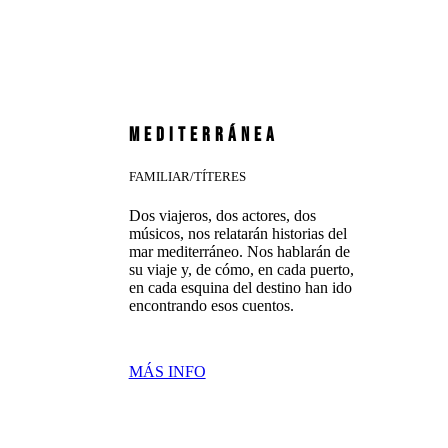
MEDITERRÁNEA
FAMILIAR/TÍTERES
Dos viajeros, dos actores, dos
músicos, nos relatarán historias del
mar mediterráneo. Nos hablarán de
su viaje y, de cómo, en cada puerto,
en cada esquina del destino han ido
encontrando esos cuentos.
MÁS INFO