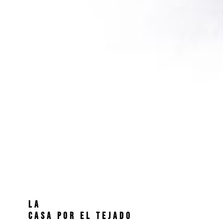
LA
CASA POR EL TEJADO