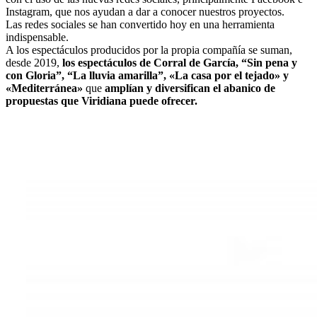
Instagram, que nos ayudan a dar a conocer nuestros proyectos.
Las redes sociales se han convertido hoy en una herramienta
indispensable.
A los espectáculos producidos por la propia compañía se suman,
desde 2019,
los espectáculos de Corral de García, “Sin pena y
con Gloria”, “La lluvia amarilla”, «La casa por el tejado» y
«Mediterránea»
que
amplían y diversifican el abanico de
propuestas que Viridiana puede ofrecer.