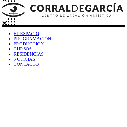
EL ESPACIO
PROGRAMACIÓN
PRODUCCIÓN
CURSOS
RESIDENCIAS
NOTICIAS
CONTACTO