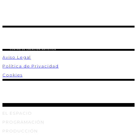
Aviso Legal
Política de Privacidad
Cookies
EL ESPACIO
PROGRAMACIÓN
PRODUCCIÓN