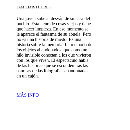
FAMILIAR/TÍTERES
Una joven sube al desván de su casa del
pueblo. Está lleno de cosas viejas y tiene
que hacer limpieza. En ese momento se
le aparece el fantasma de su abuela. Pero
no es una historia de miedo. Es una
historia sobre la memoria. La memoria de
los objetos abandonados, que como un
hilo invisible conectan a los que vivieron
con los que viven. El espectáculo habla
de las historias que se esconden tras las
sonrisas de las fotografías abandonadas
en un cajón.
MÁS INFO