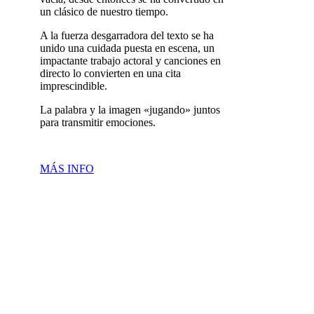
un clásico de nuestro tiempo.
A la fuerza desgarradora del texto se ha
unido una cuidada puesta en escena, un
impactante trabajo actoral y canciones en
directo lo convierten en una cita
imprescindible.
La palabra y la imagen «jugando» juntos
para transmitir emociones.
MÁS INFO