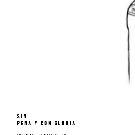
SIN
PENA Y CON GLORIA