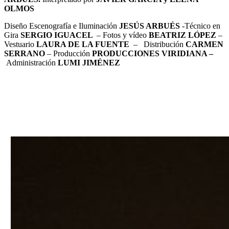
OLMOS
Diseño Escenografía e Iluminación
JESÚS ARBUÉS
-Técnico en
Gira
SERGIO IGUACEL
– Fotos y vídeo
BEATRIZ LÓPEZ
–
Vestuario
LAURA DE LA FUENTE
– Distribución
CARMEN
SERRANO
– Producción
PRODUCCIONES VIRIDIANA –
Administración
LUMI JIMÉNEZ