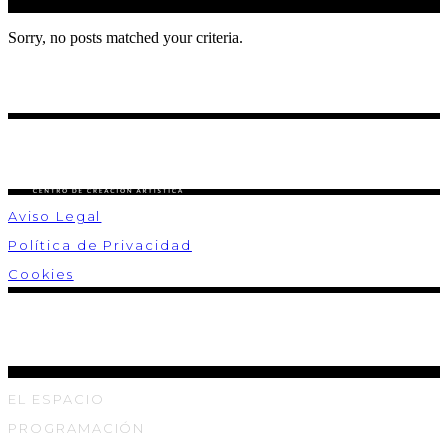
Sorry, no posts matched your criteria.
Aviso Legal
Política de Privacidad
Cookies
EL ESPACIO
PROGRAMACIÓN