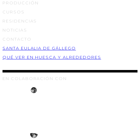
PRODUCCIÓN
CURSOS
RESIDENCIAS
NOTICIAS
CONTACTO
SANTA EULALIA DE GÁLLEGO
QUÉ VER EN HUESCA Y ALREDEDORES
EN COLABORACIÓN CON