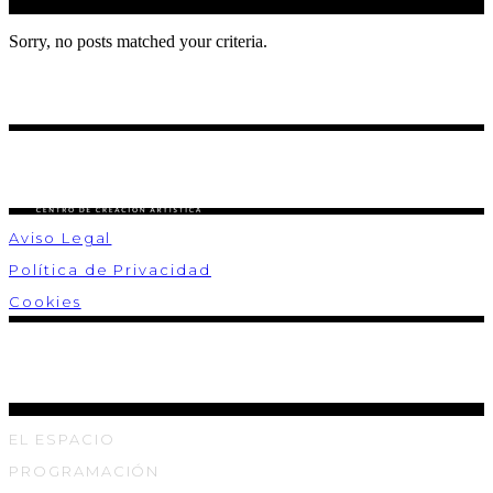
Sorry, no posts matched your criteria.
Aviso Legal
Política de Privacidad
Cookies
EL ESPACIO
PROGRAMACIÓN