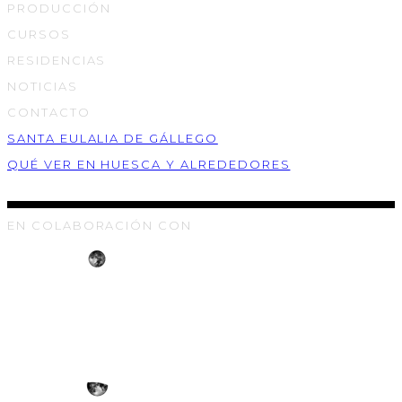
PRODUCCIÓN
CURSOS
RESIDENCIAS
NOTICIAS
CONTACTO
SANTA EULALIA DE GÁLLEGO
QUÉ VER EN HUESCA Y ALREDEDORES
EN COLABORACIÓN CON