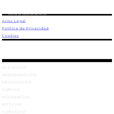
Aviso Legal
Política de Privacidad
Cookies
EL ESPACIO
PROGRAMACIÓN
PRODUCCIÓN
CURSOS
RESIDENCIAS
NOTICIAS
CONTACTO