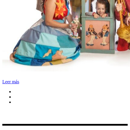
Leer más