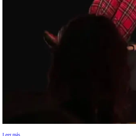
Leer más