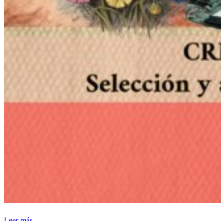
Leer más