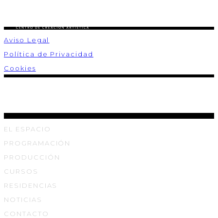
Aviso Legal
Política de Privacidad
Cookies
EL ESPACIO
PROGRAMACIÓN
PRODUCCIÓN
CURSOS
RESIDENCIAS
NOTICIAS
CONTACTO