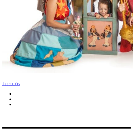
Leer más