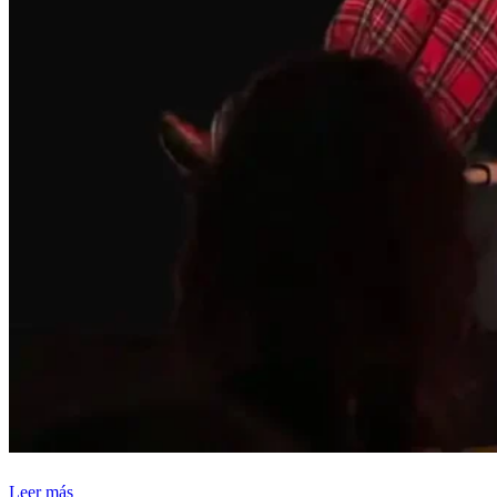
Leer más