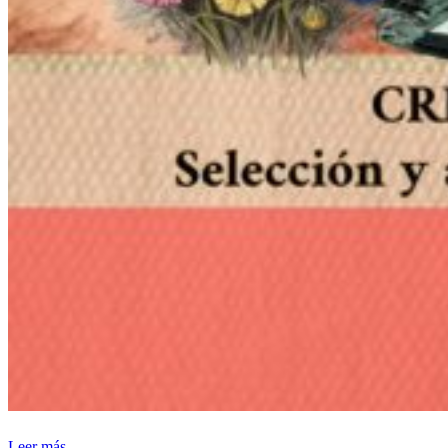
Leer más